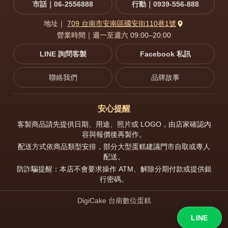
市話｜06-2556888
行動｜0939-556-888
地址｜
709 台南市安南區國安街110巷1號
營業時間｜週一至週六 09:00–20:00
LINE 詢問客製
Facebook 私訊
聯絡我們
品牌故事
安心提醒
客製商品請先提供日期、用途、照片或 LOGO，由店家確認內
容與報價後再製作。
配送方式依商品類型安排，部分大型蛋糕建議門市自取或專人
配送。
防詐騙提醒：本店不會要求操作 ATM、解除分期付款或提供銀
行密碼。
DigiCake 台南數位蛋糕
LINE