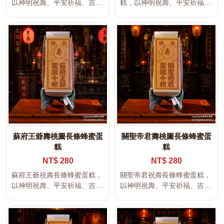
以神明祝壽、平安祈福、吉祥
糕，以神明祝壽、平安祈福、
文字及傳統宮廟文化為設計主
吉祥文字及傳統宮廟文化為設
題，適...
計主題，...
蘇府王爺壽桃圖長條蜂蜜蛋
關聖帝君壽桃圖長條蜂蜜蛋
糕
糕
NT$ 280
NT$ 280
蘇府王爺祝壽長條蜂蜜蛋糕，
關聖帝君祝壽長條蜂蜜蛋糕，
以神明祝壽、平安祈福、吉祥
以神明祝壽、平安祈福、吉祥
文字及傳統宮廟文化為設計主
文字及傳統宮廟文化為設計主
題，適...
題，適...