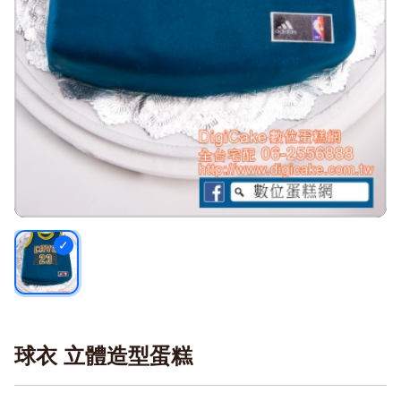
球衣 立體造型蛋糕