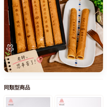
同類型商品